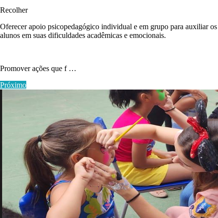
Recolher
Oferecer apoio psicopedagógico individual e em grupo para auxiliar os
alunos em suas dificuldades acadêmicas e emocionais.
Promover ações que f …
Próximo