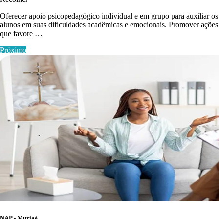
Oferecer apoio psicopedagógico individual e em grupo para auxiliar os
alunos em suas dificuldades acadêmicas e emocionais. Promover ações
que favore …
Próximo
NAP - Muriaé