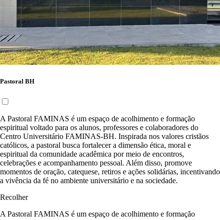
Pastoral BH
A Pastoral FAMINAS é um espaço de acolhimento e formação
espiritual voltado para os alunos, professores e colaboradores do
Centro Universitário FAMINAS-BH. Inspirada nos valores cristãos
católicos, a pastoral busca fortalecer a dimensão ética, moral e
espiritual da comunidade acadêmica por meio de encontros,
celebrações e acompanhamento pessoal. Além disso, promove
momentos de oração, catequese, retiros e ações solidárias, incentivando
a vivência da fé no ambiente universitário e na sociedade.
Recolher
A Pastoral FAMINAS é um espaço de acolhimento e formação