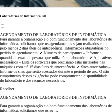
Laboratórios de Informática BH
AGENDAMENTO DE LABORATÓRIOS DE INFORMÁTICA
Para garantir a organização e o bom funcionamento dos laboratórios de
informática, solicitamos que os agendamentos sejam realizados com
pelo menos 2 dias úteis de antecedência. Informações obrigatórias no
pedido de agendamento: ✔ Número de participantes – Informe a
quantidade exata de pessoas que utilizarão o laboratório. ✔ Aplicativos
necessários – Liste os softwares que precisarão estar instalados nas
máquinas com até 15 dias úteis de antecedência. ✔ Sites autorizados –
Informe os sites que serão acessados durante o período de uso. O não
cumprimento dessas exigências pode comprometer a disponibilidade
do laboratório e dos recursos necessários.
Recolher
AGENDAMENTO DE LABORATÓRIOS DE INFORMÁTICA
Para garantir a organização e o bom funcionamento dos laboratórios de
informática, solicitamos que os ag …