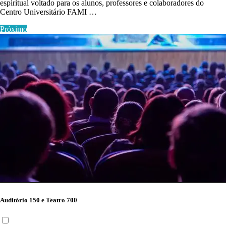
espiritual voltado para os alunos, professores e colaboradores do
Centro Universitário FAMI …
Próximo
Auditório 150 e Teatro 700