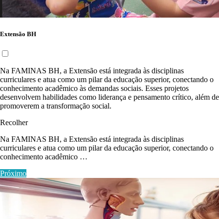
Extensão BH
Na FAMINAS BH, a Extensão está integrada às disciplinas
curriculares e atua como um pilar da educação superior, conectando o
conhecimento acadêmico às demandas sociais. Esses projetos
desenvolvem habilidades como liderança e pensamento crítico, além de
promoverem a transformação social.
Recolher
Na FAMINAS BH, a Extensão está integrada às disciplinas
curriculares e atua como um pilar da educação superior, conectando o
conhecimento acadêmico …
Próximo