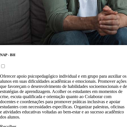
NAP - BH
Oferecer apoio psicopedagógico individual e em grupo para auxiliar os
alunos em suas dificuldades acadêmicas e emocionais. Promover ações
que favoreçam o desenvolvimento de habilidades socioemocionais e de
estratégias de aprendizagem. Acolher os estudantes em momentos de
crise, escuta qualificada e orientação quanto ao Colaborar com
docentes e coordenações para promover práticas inclusivas e apoiar
estudantes com necessidades específicas. Organizar palestras, oficinas
e atividades educativas voltadas ao bem-estar e ao sucesso acadêmico
dos alunos.
Recolher