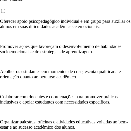
Oferecer apoio psicopedagógico individual e em grupo para auxiliar os
alunos em suas dificuldades acadêmicas e emocionais.
Promover ações que favoreçam o desenvolvimento de habilidades
socioemocionais e de estratégias de aprendizagem.
Acolher os estudantes em momentos de crise, escuta qualificada e
orientação quanto ao percurso acadêmico.
Colaborar com docentes e coordenações para promover práticas
inclusivas e apoiar estudantes com necessidades específicas.
Organizar palestras, oficinas e atividades educativas voltadas ao bem-
estar e ao sucesso acadêmico dos alunos.