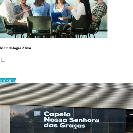
Metodologia Ativa
Próximo