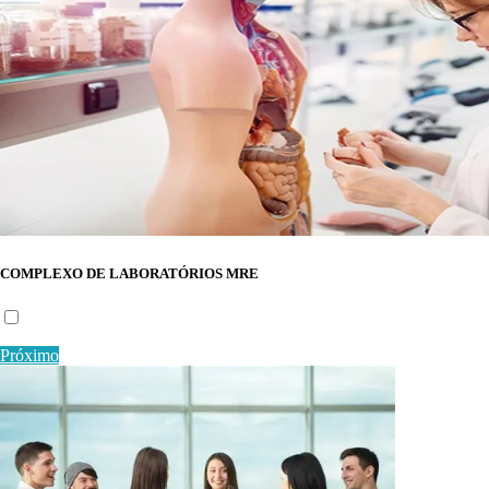
COMPLEXO DE LABORATÓRIOS MRE
Próximo