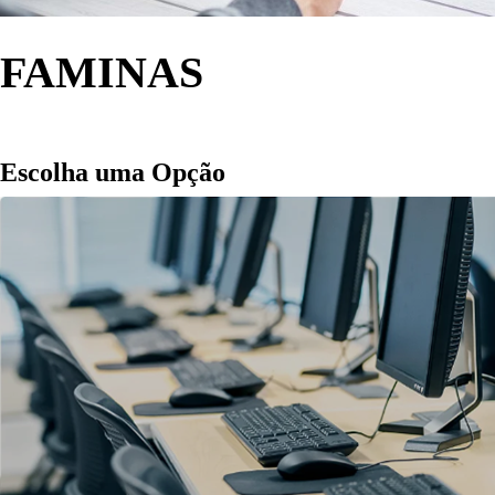
FAMINAS
Escolha uma Opção