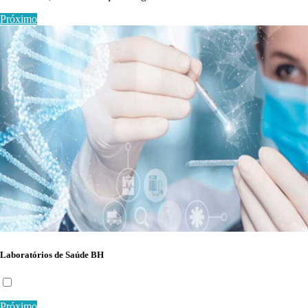
Próximo
Laboratórios de Saúde BH
Próximo