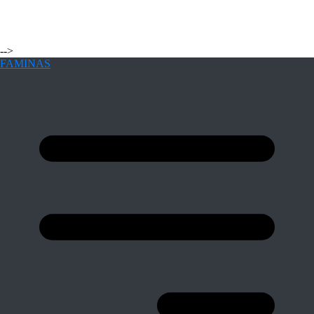
-->
FAMINAS