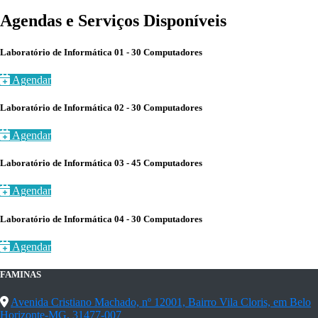
Agendas e Serviços Disponíveis
Laboratório de Informática 01 - 30 Computadores
Agendar
Laboratório de Informática 02 - 30 Computadores
Agendar
Laboratório de Informática 03 - 45 Computadores
Agendar
Laboratório de Informática 04 - 30 Computadores
Agendar
FAMINAS
Avenida Cristiano Machado, nº 12001, Bairro Vila Cloris, em Belo
Horizonte-MG, 31477-007