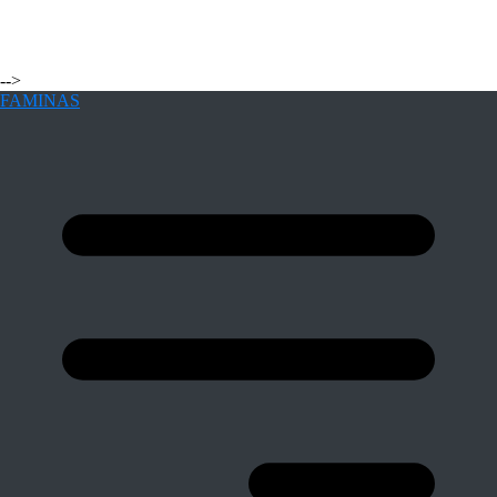
-->
FAMINAS