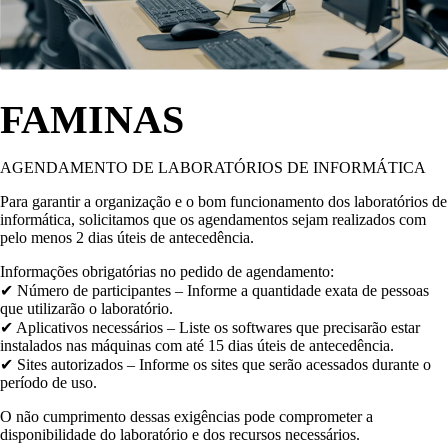
FAMINAS
AGENDAMENTO DE LABORATÓRIOS DE INFORMÁTICA
Para garantir a organização e o bom funcionamento dos laboratórios de
informática, solicitamos que os agendamentos sejam realizados com
pelo menos 2 dias úteis de antecedência.
Informações obrigatórias no pedido de agendamento:
✔ Número de participantes – Informe a quantidade exata de pessoas
que utilizarão o laboratório.
✔ Aplicativos necessários – Liste os softwares que precisarão estar
instalados nas máquinas com até 15 dias úteis de antecedência.
✔ Sites autorizados – Informe os sites que serão acessados durante o
período de uso.
O não cumprimento dessas exigências pode comprometer a
disponibilidade do laboratório e dos recursos necessários.