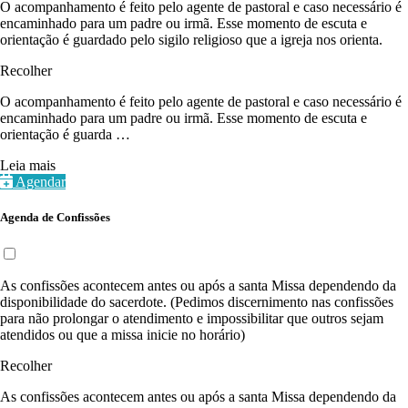
O acompanhamento é feito pelo agente de pastoral e caso necessário é
encaminhado para um padre ou irmã. Esse momento de escuta e
orientação é guardado pelo sigilo religioso que a igreja nos orienta.
Recolher
O acompanhamento é feito pelo agente de pastoral e caso necessário é
encaminhado para um padre ou irmã. Esse momento de escuta e
orientação é guarda …
Leia mais
Agendar
Agenda de Confissões
As confissões acontecem antes ou após a santa Missa dependendo da
disponibilidade do sacerdote. (Pedimos discernimento nas confissões
para não prolongar o atendimento e impossibilitar que outros sejam
atendidos ou que a missa inicie no horário)
Recolher
As confissões acontecem antes ou após a santa Missa dependendo da