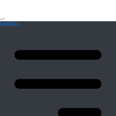
-->
FAMINAS