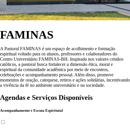
FAMINAS
A Pastoral FAMINAS é um espaço de acolhimento e formação
espiritual voltado para os alunos, professores e colaboradores do
Centro Universitário FAMINAS-BH. Inspirada nos valores cristãos
católicos, a pastoral busca fortalecer a dimensão ética, moral e
espiritual da comunidade acadêmica por meio de encontros,
celebrações e acompanhamento pessoal. Além disso, promove
momentos de oração, catequese, retiros e ações solidárias, incentivando
a vivência da fé no ambiente universitário e na sociedade.
Agendas e Serviços Disponíveis
Acompanhamento e Escuta Espírituial