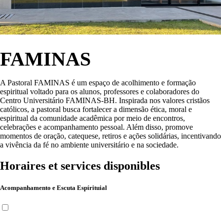
FAMINAS
A Pastoral FAMINAS é um espaço de acolhimento e formação
espiritual voltado para os alunos, professores e colaboradores do
Centro Universitário FAMINAS-BH. Inspirada nos valores cristãos
católicos, a pastoral busca fortalecer a dimensão ética, moral e
espiritual da comunidade acadêmica por meio de encontros,
celebrações e acompanhamento pessoal. Além disso, promove
momentos de oração, catequese, retiros e ações solidárias, incentivando
a vivência da fé no ambiente universitário e na sociedade.
Horaires et services disponibles
Acompanhamento e Escuta Espírituial