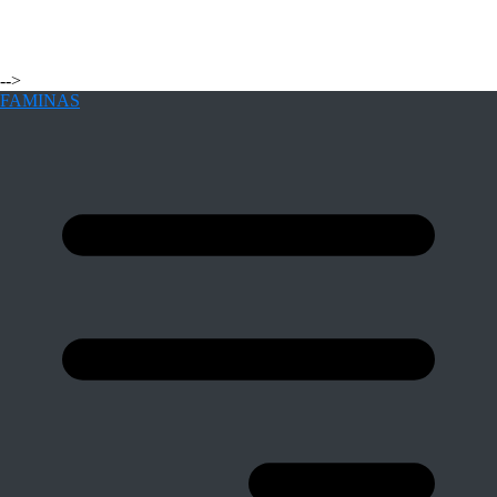
-->
FAMINAS