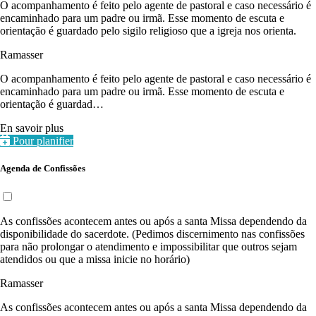
O acompanhamento é feito pelo agente de pastoral e caso necessário é
encaminhado para um padre ou irmã. Esse momento de escuta e
orientação é guardado pelo sigilo religioso que a igreja nos orienta.
Ramasser
O acompanhamento é feito pelo agente de pastoral e caso necessário é
encaminhado para um padre ou irmã. Esse momento de escuta e
orientação é guardad…
En savoir plus
Pour planifier
Agenda de Confissões
As confissões acontecem antes ou após a santa Missa dependendo da
disponibilidade do sacerdote. (Pedimos discernimento nas confissões
para não prolongar o atendimento e impossibilitar que outros sejam
atendidos ou que a missa inicie no horário)
Ramasser
As confissões acontecem antes ou após a santa Missa dependendo da