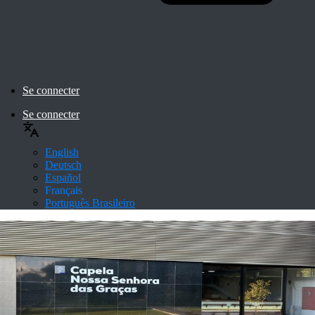
Se connecter
Se connecter
English
Deutsch
Español
Français
Português Brasileiro