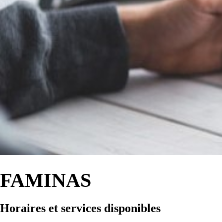
FAMINAS
Horaires et services disponibles