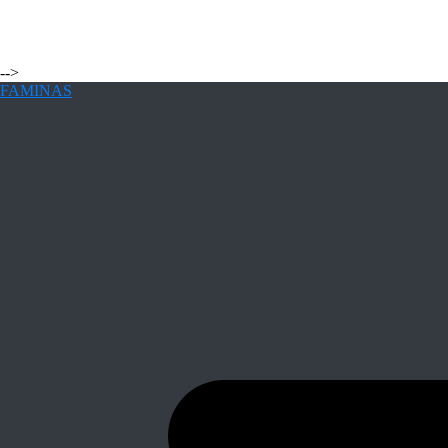
-->
FAMINAS