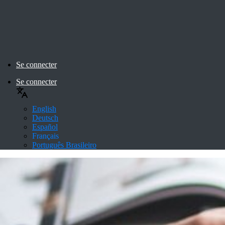
Se connecter
Se connecter
English
Deutsch
Español
Français
Português Brasileiro