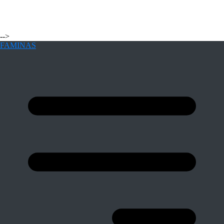
-->
FAMINAS