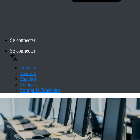
Se connecter
Se connecter
English
Deutsch
Español
Français
Português Brasileiro