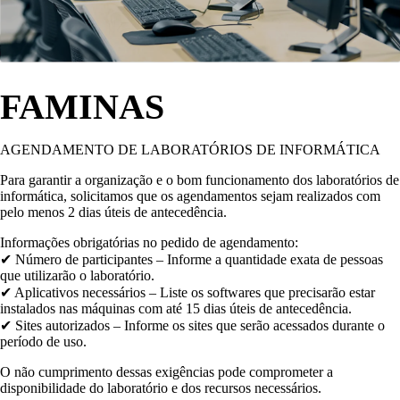
FAMINAS
AGENDAMENTO DE LABORATÓRIOS DE INFORMÁTICA
Para garantir a organização e o bom funcionamento dos laboratórios de
informática, solicitamos que os agendamentos sejam realizados com
pelo menos 2 dias úteis de antecedência.
Informações obrigatórias no pedido de agendamento:
✔ Número de participantes – Informe a quantidade exata de pessoas
que utilizarão o laboratório.
✔ Aplicativos necessários – Liste os softwares que precisarão estar
instalados nas máquinas com até 15 dias úteis de antecedência.
✔ Sites autorizados – Informe os sites que serão acessados durante o
período de uso.
O não cumprimento dessas exigências pode comprometer a
disponibilidade do laboratório e dos recursos necessários.