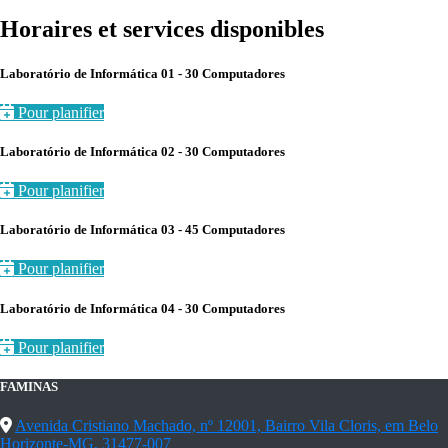
Horaires et services disponibles
Laboratório de Informática 01 - 30 Computadores
Pour planifier
Laboratório de Informática 02 - 30 Computadores
Pour planifier
Laboratório de Informática 03 - 45 Computadores
Pour planifier
Laboratório de Informática 04 - 30 Computadores
Pour planifier
FAMINAS
Avenida Cristiano Machado, nº 12001, Bairro Vila Cloris, em Belo
Horizonte-MG, 31477-007