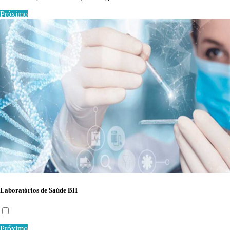
Próximo
Laboratórios de Saúde BH
Próximo