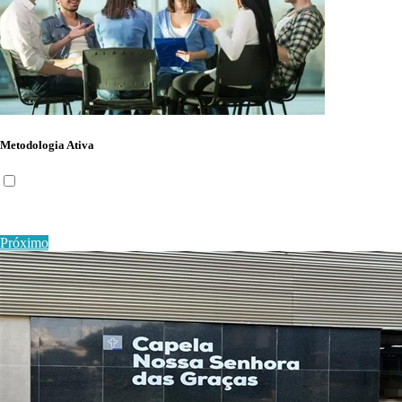
Metodologia Ativa
Próximo