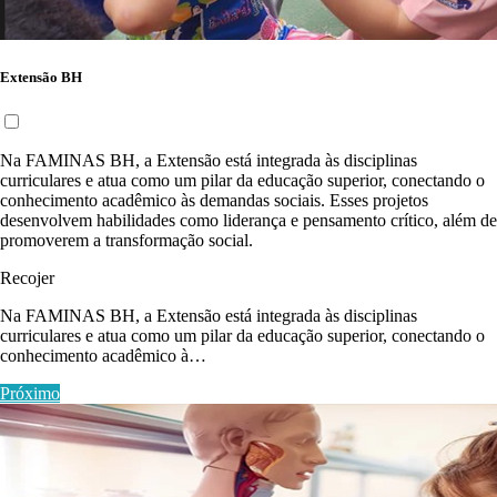
Extensão BH
Na FAMINAS BH, a Extensão está integrada às disciplinas
curriculares e atua como um pilar da educação superior, conectando o
conhecimento acadêmico às demandas sociais. Esses projetos
desenvolvem habilidades como liderança e pensamento crítico, além de
promoverem a transformação social.
Recojer
Na FAMINAS BH, a Extensão está integrada às disciplinas
curriculares e atua como um pilar da educação superior, conectando o
conhecimento acadêmico à…
Próximo