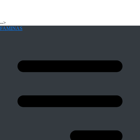
-->
FAMINAS