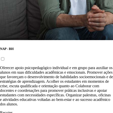
NAP - BH
Oferecer apoio psicopedagógico individual e em grupo para auxiliar os
alunos em suas dificuldades acadêmicas e emocionais. Promover ações
que favoreçam o desenvolvimento de habilidades socioemocionais e de
estratégias de aprendizagem. Acolher os estudantes em momentos de
crise, escuta qualificada e orientação quanto ao Colaborar com
docentes e coordenações para promover práticas inclusivas e apoiar
estudantes com necessidades específicas. Organizar palestras, oficinas
e atividades educativas voltadas ao bem-estar e ao sucesso acadêmico
dos alunos.
Recojer