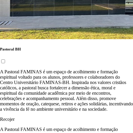
Pastoral BH
A Pastoral FAMINAS é um espaço de acolhimento e formação
espiritual voltado para os alunos, professores e colaboradores do
Centro Universitário FAMINAS-BH. Inspirada nos valores cristãos
católicos, a pastoral busca fortalecer a dimensão ética, moral e
espiritual da comunidade acadêmica por meio de encontros,
celebrações e acompanhamento pessoal. Além disso, promove
momentos de oração, catequese, retiros e ações solidárias, incentivando
a vivência da fé no ambiente universitário e na sociedade.
Recojer
A Pastoral FAMINAS é um espaço de acolhimento e formação