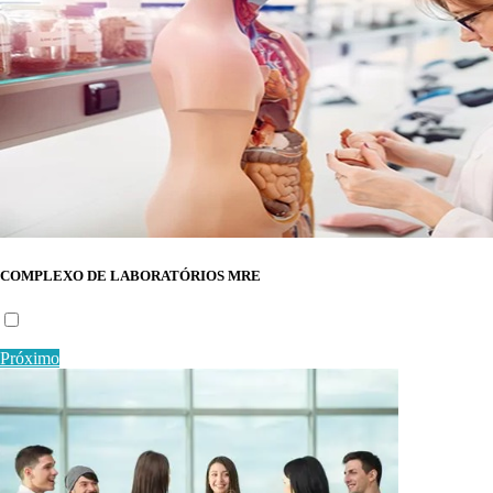
COMPLEXO DE LABORATÓRIOS MRE
Próximo