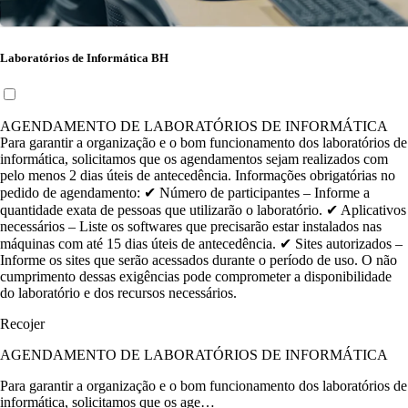
Laboratórios de Informática BH
AGENDAMENTO DE LABORATÓRIOS DE INFORMÁTICA
Para garantir a organização e o bom funcionamento dos laboratórios de
informática, solicitamos que os agendamentos sejam realizados com
pelo menos 2 dias úteis de antecedência. Informações obrigatórias no
pedido de agendamento: ✔ Número de participantes – Informe a
quantidade exata de pessoas que utilizarão o laboratório. ✔ Aplicativos
necessários – Liste os softwares que precisarão estar instalados nas
máquinas com até 15 dias úteis de antecedência. ✔ Sites autorizados –
Informe os sites que serão acessados durante o período de uso. O não
cumprimento dessas exigências pode comprometer a disponibilidade
do laboratório e dos recursos necessários.
Recojer
AGENDAMENTO DE LABORATÓRIOS DE INFORMÁTICA
Para garantir a organização e o bom funcionamento dos laboratórios de
informática, solicitamos que os age…