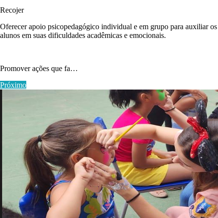
Recojer
Oferecer apoio psicopedagógico individual e em grupo para auxiliar os
alunos em suas dificuldades acadêmicas e emocionais.
Promover ações que fa…
Próximo