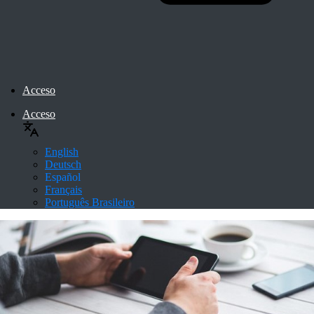
Acceso
Acceso
English
Deutsch
Español
Français
Português Brasileiro