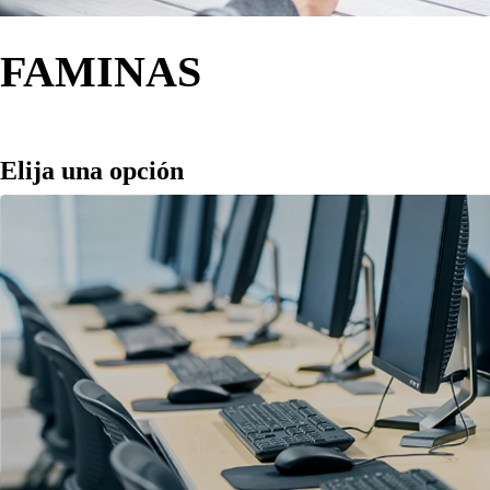
FAMINAS
Elija una opción