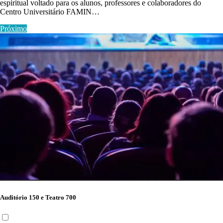
espiritual voltado para os alunos, professores e colaboradores do
Centro Universitário FAMIN…
Próximo
Auditório 150 e Teatro 700