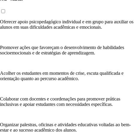
Oferecer apoio psicopedagógico individual e em grupo para auxiliar os
alunos em suas dificuldades acadêmicas e emocionais.
Promover ações que favoreçam o desenvolvimento de habilidades
socioemocionais e de estratégias de aprendizagem.
Acolher os estudantes em momentos de crise, escuta qualificada e
orientação quanto ao percurso acadêmico.
Colaborar com docentes e coordenações para promover práticas
inclusivas e apoiar estudantes com necessidades específicas.
Organizar palestras, oficinas e atividades educativas voltadas ao bem-
estar e ao sucesso acadêmico dos alunos.