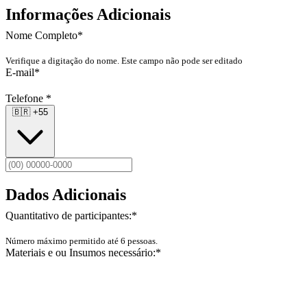
Informações Adicionais
Nome Completo
*
Verifique a digitação do nome. Este campo não pode ser editado
E-mail
*
Telefone
*
🇧🇷
+55
Dados Adicionais
Quantitativo de participantes:
*
Número máximo permitido até 6 pessoas.
Materiais e ou Insumos necessário:
*