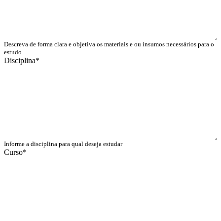
Descreva de forma clara e objetiva os materiais e ou insumos necessários para o
estudo.
Disciplina
*
Informe a disciplina para qual deseja estudar
Curso
*