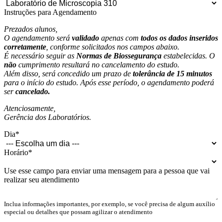
Instruções para Agendamento
Prezados alunos,
O agendamento será
validado
apenas com
todos os dados inseridos
corretamente
, conforme solicitados nos campos abaixo.
É necessário seguir as
Normas de Biossegurança
estabelecidas. O
não
cumprimento resultará no cancelamento do estudo.
Além disso, será concedido um prazo de
tolerância de 15 minutos
para o início do estudo. Após esse período, o agendamento poderá
ser
cancelado.
Atenciosamente,
Gerência dos Laboratórios.
Dia
*
Horário
*
Use esse campo para enviar uma mensagem para a pessoa que vai
realizar seu atendimento
Inclua informações importantes, por exemplo, se você precisa de algum auxílio
especial ou detalhes que possam agilizar o atendimento