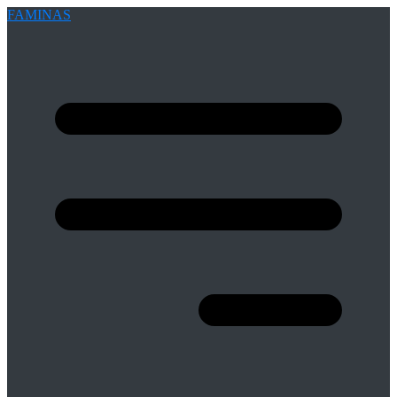
FAMINAS